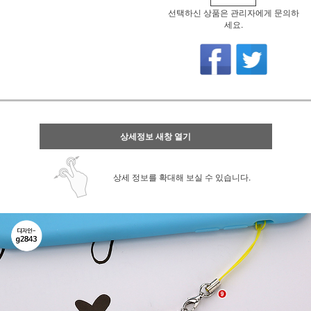
선택하신 상품은 관리자에게 문의하
세요.
상세정보 새창 열기
상세 정보를 확대해 보실 수 있습니다.