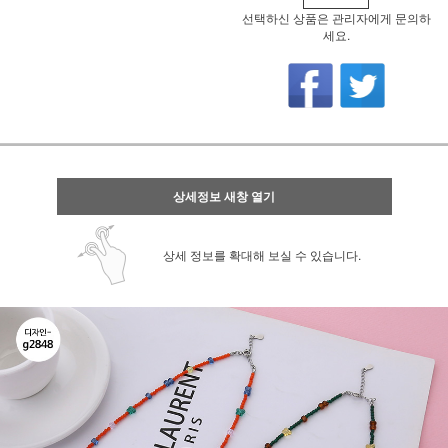
선택하신 상품은 관리자에게 문의하
세요.
상세정보 새창 열기
상세 정보를 확대해 보실 수 있습니다.