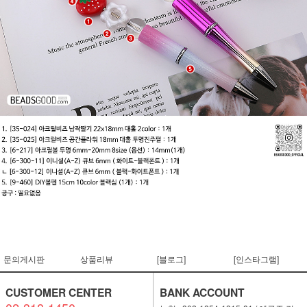
문의게시판
상품리뷰
[블로그]
[인스타그램]
CUSTOMER CENTER
BANK ACCOUNT