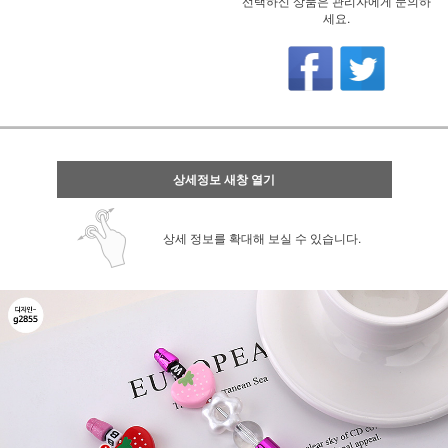
선택하신 상품은 관리자에게 문의하
세요.
상세정보 새창 열기
상세 정보를 확대해 보실 수 있습니다.