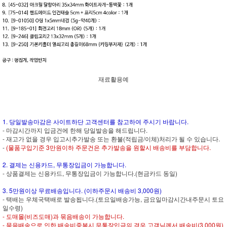
재료활용예
1. 당일발송마감은 사이트하단 고객센터를 참고하여 주시기 바랍니다.
- 마감시간까지 입금건에 한해 당일발송을 해드립니다.
- 재고가 없을 경우 입고시추가발송 또는 환불(적립금/이체)처리가 될 수 있습니다.
-
(물품구입기준 3만원이하 주문건은 추가발송을 원할시 배송비를 부담합니다.
2. 결제는 신용카드, 무통장입금이 가능합니다.
- 상품결제는 신용카드, 무통장입금이 가능합니다.(현금카드 동일)
3. 5만원이상 무료배송입니다. (이하주문시 배송비 3,000원)
- 택배는 우체국택배로 발송됩니다.(토요일배송가능, 금요일마감시간내주문시 토요
일수령)
- 도매몰(비즈도매)과 묶음배송이 가능합니다.
- 묶음배송으로 인한 배송비중복시 무통장입금의 경우 고객님께서 배송비(3,000원)