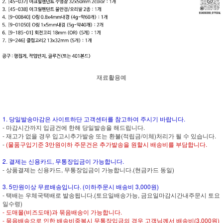
재료활용예
1. 당일발송마감은 사이트하단 고객센터를 참고하여 주시기 바랍니다.
- 마감시간까지 입금건에 한해 당일발송을 해드립니다.
- 재고가 없을 경우 입고시추가발송 또는 환불(적립금/이체)처리가 될 수 있습니다.
-
(물품구입기준 3만원이하 주문건은 추가발송을 원할시 배송비를 부담합니다.
2. 결제는 신용카드, 무통장입금이 가능합니다.
- 상품결제는 신용카드, 무통장입금이 가능합니다.(현금카드 동일)
3. 5만원이상 무료배송입니다. (이하주문시 배송비 3,000원)
- 택배는 우체국택배로 발송됩니다.(토요일배송가능, 금요일마감시간내주문시 토요
일수령)
- 도매몰(비즈도매)과 묶음배송이 가능합니다.
- 묶음배송으로 인한 배송비중복시 무통장입금의 경우 고객님께서 배송비(3,000원)