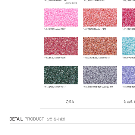
Q&A
상품리