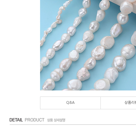
Q&A
상품리