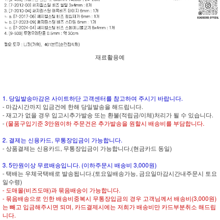
재료활용예
1. 당일발송마감은 사이트하단 고객센터를 참고하여 주시기 바랍니다.
- 마감시간까지 입금건에 한해 당일발송을 해드립니다.
- 재고가 없을 경우 입고시추가발송 또는 환불(적립금/이체)처리가 될 수 있습니다.
-
(물품구입기준 3만원이하 주문건은 추가발송을 원할시 배송비를 부담합니다.
2. 결제는 신용카드, 무통장입금이 가능합니다.
- 상품결제는 신용카드, 무통장입금이 가능합니다.(현금카드 동일)
3. 5만원이상 무료배송입니다. (이하주문시 배송비 3,000원)
- 택배는 우체국택배로 발송됩니다.(토요일배송가능, 금요일마감시간내주문시 토요
일수령)
- 도매몰(비즈도매)과 묶음배송이 가능합니다.
- 묶음배송으로 인한 배송비중복시 무통장입금의 경우 고객님께서 배송비(3,000원)
는 빼고 입금해주시면 되며, 카드결제시에는 저희가 배송비만 카드부분취소 해드립
니다.