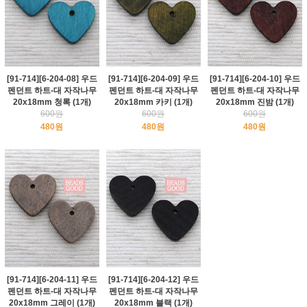
[91-714][6-204-08] 우드
[91-714][6-204-09] 우드
[91-714][6-204-10] 우드
펜던트 하트-대 자작나무
펜던트 하트-대 자작나무
펜던트 하트-대 자작나무
20x18mm 청록 (1개)
20x18mm 카키 (1개)
20x18mm 진밤 (1개)
600원
600원
600원
480원
480원
480원
[91-714][6-204-11] 우드
[91-714][6-204-12] 우드
펜던트 하트-대 자작나무
펜던트 하트-대 자작나무
20x18mm 그레이 (1개)
20x18mm 블랙 (1개)