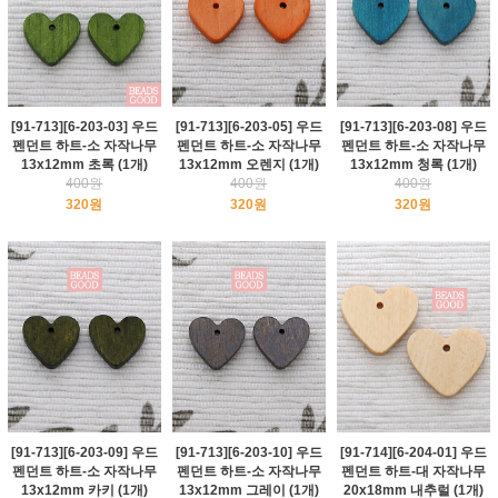
[91-713][6-203-03] 우드
[91-713][6-203-05] 우드
[91-713][6-203-08] 우드
펜던트 하트-소 자작나무
펜던트 하트-소 자작나무
펜던트 하트-소 자작나무
13x12mm 초록 (1개)
13x12mm 오렌지 (1개)
13x12mm 청록 (1개)
400원
400원
400원
320원
320원
320원
[91-713][6-203-09] 우드
[91-713][6-203-10] 우드
[91-714][6-204-01] 우드
펜던트 하트-소 자작나무
펜던트 하트-소 자작나무
펜던트 하트-대 자작나무
13x12mm 카키 (1개)
13x12mm 그레이 (1개)
20x18mm 내추럴 (1개)