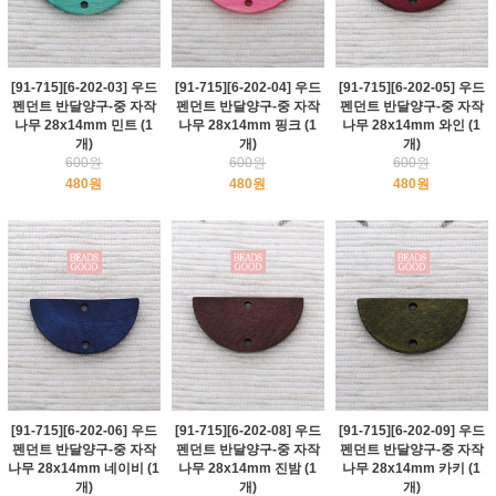
[91-715][6-202-03] 우드
[91-715][6-202-04] 우드
[91-715][6-202-05] 우드
펜던트 반달양구-중 자작
펜던트 반달양구-중 자작
펜던트 반달양구-중 자작
나무 28x14mm 민트 (1
나무 28x14mm 핑크 (1
나무 28x14mm 와인 (1
개)
개)
개)
600원
600원
600원
480원
480원
480원
[91-715][6-202-06] 우드
[91-715][6-202-08] 우드
[91-715][6-202-09] 우드
펜던트 반달양구-중 자작
펜던트 반달양구-중 자작
펜던트 반달양구-중 자작
나무 28x14mm 네이비 (1
나무 28x14mm 진밤 (1
나무 28x14mm 카키 (1
개)
개)
개)