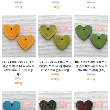
400원
400원
600원
320원
320원
480원
[91-714][6-204-02] 우드
[91-714][6-204-03] 우드
[91-714][6-204-04] 우드
펜던트 하트-대 자작나무
펜던트 하트-대 자작나무
펜던트 하트-대 자작나무
20x18mm 머스터드 (1
20x18mm 연두 (1개)
20x18mm 초록 (1개)
개)
600원
600원
600원
480원
480원
480원