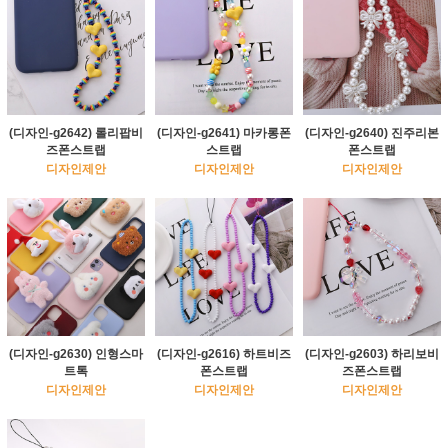
(디자인-g2642) 롤리팝비
(디자인-g2641) 마카롱폰
(디자인-g2640) 진주리본
즈폰스트랩
스트랩
폰스트랩
디자인제안
디자인제안
디자인제안
(디자인-g2630) 인형스마
(디자인-g2616) 하트비즈
(디자인-g2603) 하리보비
트톡
폰스트랩
즈폰스트랩
디자인제안
디자인제안
디자인제안