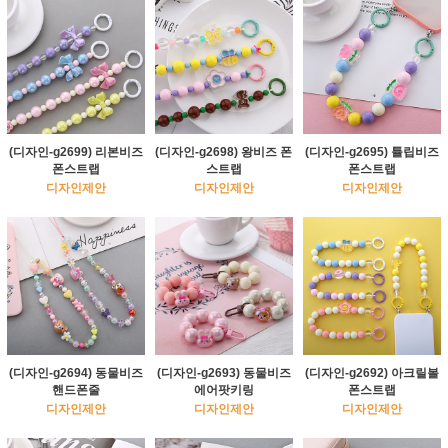
(디자인-g2699) 리본비즈
(디자인-g2698) 왕비즈 폰
(디자인-g2695) 튤립비즈
폰스트랩
스트랩
폰스트랩
디자인제안
디자인제안
디자인제안
(디자인-g2694) 동물비즈
(디자인-g2693) 동물비즈
(디자인-g2692) 아크릴볼
핸드폰줄
에어팟키링
폰스트랩
디자인제안
디자인제안
디자인제안