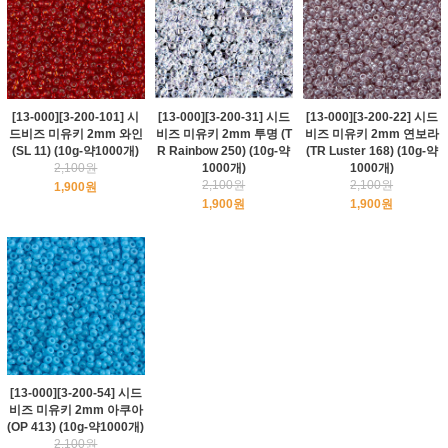
[13-000][3-200-101] 시
[13-000][3-200-31] 시드
[13-000][3-200-22] 시드
드비즈 미유키 2mm 와인
비즈 미유키 2mm 투명 (T
비즈 미유키 2mm 연보라
(SL 11) (10g-약1000개)
R Rainbow 250) (10g-약
(TR Luster 168) (10g-약
2,100원
1000개)
1000개)
2,100원
2,100원
1,900원
1,900원
1,900원
[13-000][3-200-54] 시드
비즈 미유키 2mm 아쿠아
(OP 413) (10g-약1000개)
2,100원