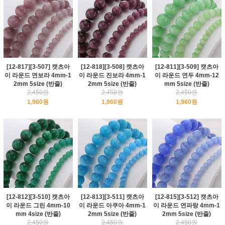
[12-817][3-507] 캣츠아
[12-818][3-508] 캣츠아
[12-811][3-509] 캣츠아
이 라운드 연보라 4mm-1
이 라운드 진보라 4mm-1
이 라운드 연두 4mm-12
2mm 5size (반줄)
2mm 5size (반줄)
mm 5size (반줄)
2,450원
2,450원
2,450원
1,960원
1,960원
1,960원
[12-812][3-510] 캣츠아
[12-813][3-511] 캣츠아
[12-815][3-512] 캣츠아
이 라운드 그린 4mm-10
이 라운드 아쿠아 4mm-1
이 라운드 연파랑 4mm-1
mm 4size (반줄)
2mm 5size (반줄)
2mm 5size (반줄)
2,450원
2,450원
2,450원