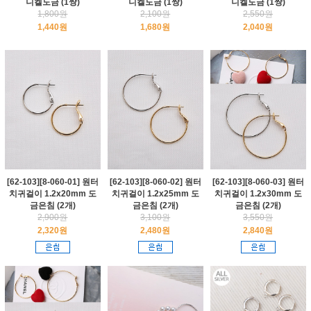
니켈도금 (1쌍)
니켈도금 (1쌍)
니켈도금 (1쌍)
1,800원
2,100원
2,550원
1,440원
1,680원
2,040원
[62-103][8-060-01] 원터
[62-103][8-060-02] 원터
[62-103][8-060-03] 원터
치귀걸이 1.2x20mm 도
치귀걸이 1.2x25mm 도
치귀걸이 1.2x30mm 도
금은침 (2개)
금은침 (2개)
금은침 (2개)
2,900원
3,100원
3,550원
2,320원
2,480원
2,840원